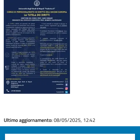
Ultimo aggiornamento:
08/05/2025, 12:42