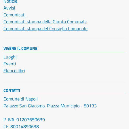
Notizie
Avvisi
Comunicati
Comunicati stampa della Giunta Comunale
Comunicati stampa del Consiglio Comunale
VIVERE IL COMUNE
Luoghi
Eventi
Elenco libri
CONTATTI
Comune di Napoli
Palazzo San Giacomo, Piazza Municipio - 80133
P. IVA: 01207650639
CF: 80014890638