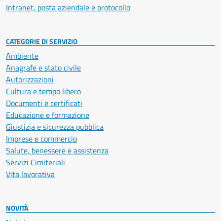
Intranet, posta aziendale e protocollo
CATEGORIE DI SERVIZIO
Ambiente
Anagrafe e stato civile
Autorizzazioni
Cultura e tempo libero
Documenti e certificati
Educazione e formazione
Giustizia e sicurezza pubblica
Imprese e commercio
Salute, benessere e assistenza
Servizi Cimiteriali
Vita lavorativa
NOVITÀ