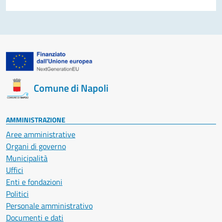
Comune di Napoli
AMMINISTRAZIONE
Aree amministrative
Organi di governo
Municipalità
Uffici
Enti e fondazioni
Politici
Personale amministrativo
Documenti e dati