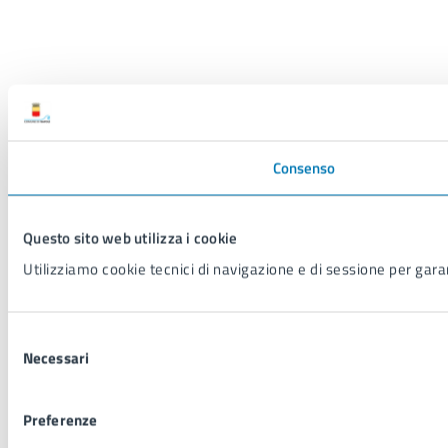
Consenso
Questo sito web utilizza i cookie
Utilizziamo cookie tecnici di navigazione e di sessione per garant
Selezione
Necessari
del
consenso
Preferenze