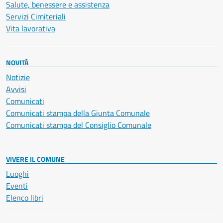
Salute, benessere e assistenza
Servizi Cimiteriali
Vita lavorativa
NOVITÀ
Notizie
Avvisi
Comunicati
Comunicati stampa della Giunta Comunale
Comunicati stampa del Consiglio Comunale
VIVERE IL COMUNE
Luoghi
Eventi
Elenco libri