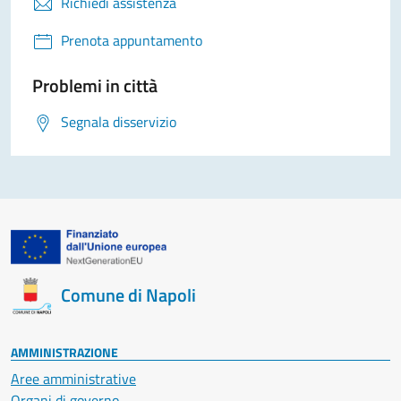
Richiedi assistenza
Prenota appuntamento
Problemi in città
Segnala disservizio
Comune di Napoli
AMMINISTRAZIONE
Aree amministrative
Organi di governo