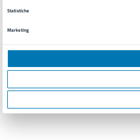
Statistiche
Marketing