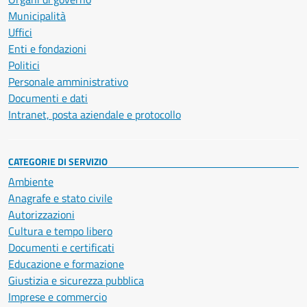
Municipalità
Uffici
Enti e fondazioni
Politici
Personale amministrativo
Documenti e dati
Intranet, posta aziendale e protocollo
CATEGORIE DI SERVIZIO
Ambiente
Anagrafe e stato civile
Autorizzazioni
Cultura e tempo libero
Documenti e certificati
Educazione e formazione
Giustizia e sicurezza pubblica
Imprese e commercio